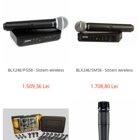
BLX24E/SM58 - Sistem wireless
BLX24E/PG58 - Sistem wireless
1.708,80 Lei
1.509,36 Lei