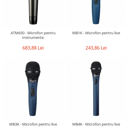
ATM650 - Microfon pentru
MB1K - Microfon pentru live
Instrumente
683,88 Lei
243,86 Lei
MB3K - Microfon pentru live
MB4K - Microfon pentru live