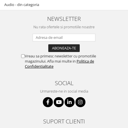
Audio - din categoria
NEWSLETTER
Nu rata ofertele si promotiile noastre
Vreau sa primesc newsletter cu promotiile
magazinului. Afla mai multe in
Politica de
Confidentialitate
SOCIAL
Urmareste-ne in social media
SUPORT CLIENTI