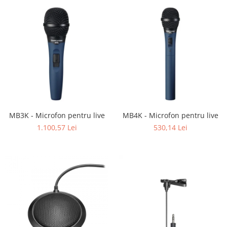
MB3K - Microfon pentru live
MB4K - Microfon pentru live
1.100,57 Lei
530,14 Lei