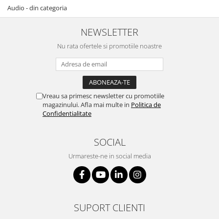
Audio - din categoria
NEWSLETTER
Nu rata ofertele si promotiile noastre
Vreau sa primesc newsletter cu promotiile
magazinului. Afla mai multe in
Politica de
Confidentialitate
SOCIAL
Urmareste-ne in social media
SUPORT CLIENTI