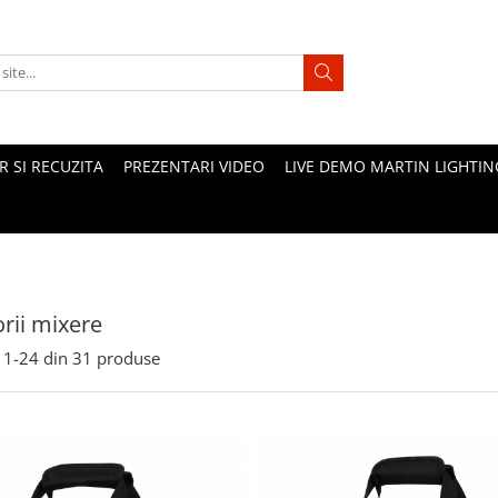
 SI RECUZITA
PREZENTARI VIDEO
LIVE DEMO MARTIN LIGHTIN
rii mixere
1-
24
din
31
produse