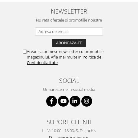
NEWSLETTER
Nu rata ofertele si promotiile noastre
Vreau sa primesc newsletter cu promotiile
magazinului. Afla mai multe in
Politica de
Confidentialitate
SOCIAL
Urmareste-ne in social media
SUPORT CLIENTI
L - V: 10:00 - 18:00; S, D - Inchis