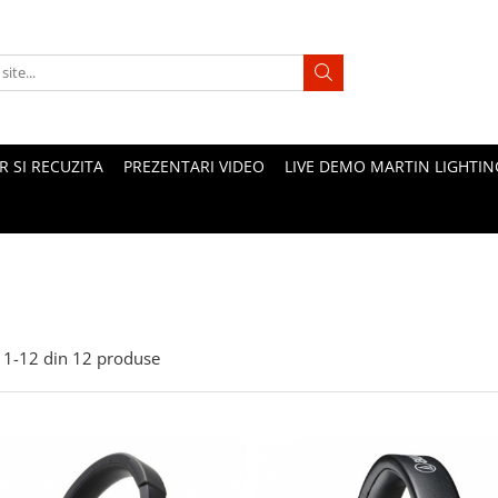
 SI RECUZITA
PREZENTARI VIDEO
LIVE DEMO MARTIN LIGHTIN
1-
12
din
12
produse