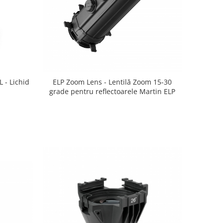
- Lichid
ELP Zoom Lens - Lentilă Zoom 15-30
grade pentru reflectoarele Martin ELP