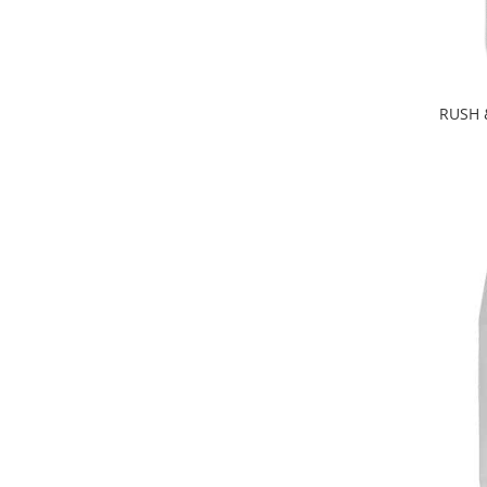
RUSH &