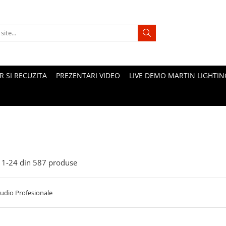
 SI RECUZITA
PREZENTARI VIDEO
LIVE DEMO MARTIN LIGHTIN
1-
24
din
587
produse
udio Profesionale