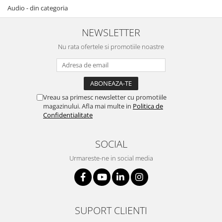
Audio - din categoria
NEWSLETTER
Nu rata ofertele si promotiile noastre
Vreau sa primesc newsletter cu promotiile
magazinului. Afla mai multe in
Politica de
Confidentialitate
SOCIAL
Urmareste-ne in social media
SUPORT CLIENTI