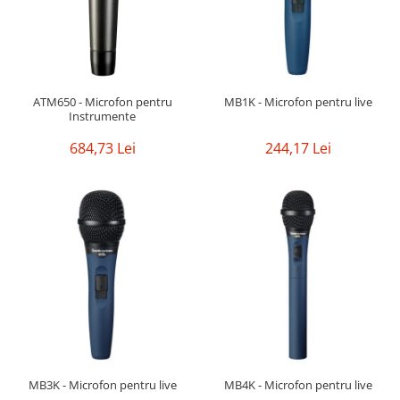
ATM650 - Microfon pentru
MB1K - Microfon pentru live
Instrumente
684,73 Lei
244,17 Lei
MB3K - Microfon pentru live
MB4K - Microfon pentru live