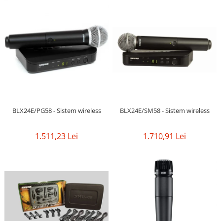
BLX24E/SM58 - Sistem wireless
BLX24E/PG58 - Sistem wireless
1.710,91 Lei
1.511,23 Lei