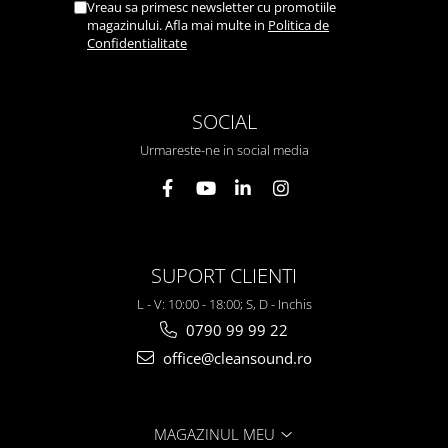
Vreau sa primesc newsletter cu promotiile
magazinului. Afla mai multe in
Politica de
Confidentialitate
SOCIAL
Urmareste-ne in social media
SUPORT CLIENTI
L - V: 10:00 - 18:00; S, D - Inchis
0790 99 99 22
office@cleansound.ro
MAGAZINUL MEU