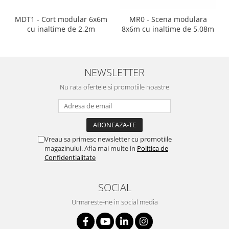
MDT1 - Cort modular 6x6m
MR0 - Scena modulara
cu inaltime de 2,2m
8x6m cu inaltime de 5,08m
NEWSLETTER
Nu rata ofertele si promotiile noastre
Vreau sa primesc newsletter cu promotiile
magazinului. Afla mai multe in
Politica de
Confidentialitate
SOCIAL
Urmareste-ne in social media