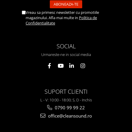
Vreau sa primesc newsletter cu promotiile
magazinului. Afla mai multe in
Politica de
Confidentialitate
SOCIAL
Urmareste-ne in social media
SUPORT CLIENTI
L - V: 10:00 - 18:00; S, D - Inchis
0790 99 99 22
office@cleansound.ro