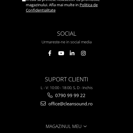
magazinului. Afla mai multe in
Politica de
Confidentialitate
SOCIAL
Urmareste-ne in social media
SUPORT CLIENTI
L - V: 10:00 - 18:00; S, D - Inchis
0790 99 99 22
office@cleansound.ro
MAGAZINUL MEU