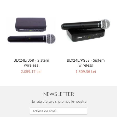
BLX24E/B58 - Sistem
BLX24E/PG58 - Sistem
wireless
wireless
2.059,17 Lei
1.509,36 Lei
NEWSLETTER
Nu rata ofertele si promotiile noastre