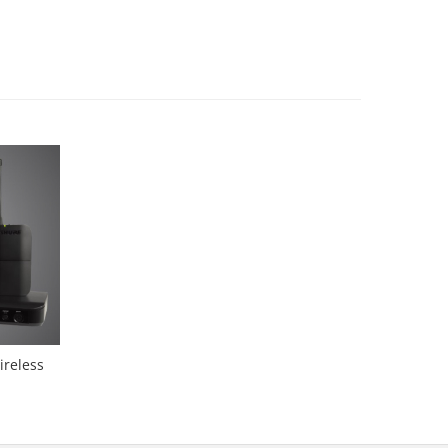
ireless