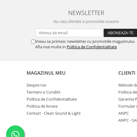
NEWSLETTER
Nu rata ofertele si promotiile noastre
Vreau sa primesc newsletter cu promotiile magazinului.
Afla mai multe in
Politica de Confidentialitate
MAGAZINUL MEU
CLIENTI
Despre noi
Metode de
Termeni si Conditii
Politica d
Politica de Confidentialitate
Garantia 
Politica de livrare
Formular 
Contact - Clean Sound & Light
ANPC
ANPC - SA