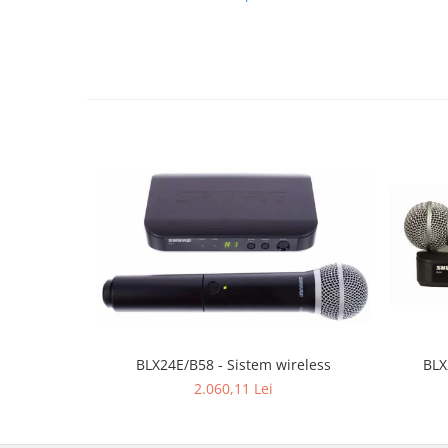
BLX
BLX24E/B58 - Sistem wireless
2.060,11 Lei