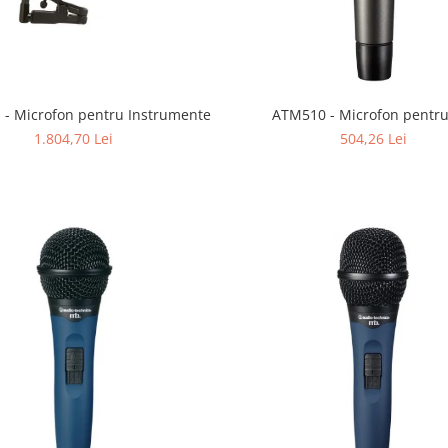
- Microfon pentru Instrumente
ATM510 - Microfon pentru 
1.804,70 Lei
504,26 Lei