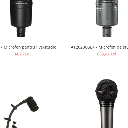
- Microfon pentru live/studio
AT2020USB+ - Microfon de stu
504,26 Lei
685,42 Lei