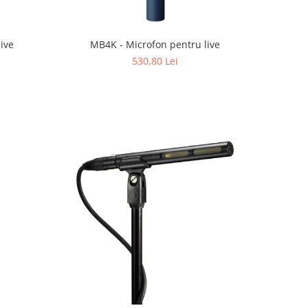
ive
MB4K - Microfon pentru live
530,80 Lei