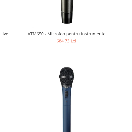
live
ATM650 - Microfon pentru Instrumente
684,73 Lei