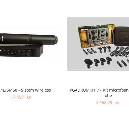
4E/SM58 - Sistem wireless
PGADRUMKIT 7 - Kit microfoan
tobe
1.710,91 Lei
3.158,23 Lei