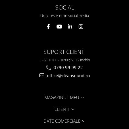
SOCIAL
Urmareste-ne in social media
SUPORT CLIENTI
L - V: 10:00 - 18:00; S, D - Inchis
0790 99 99 22
office@cleansound.ro
MAGAZINUL MEU
CLIENTI
DATE COMERCIALE