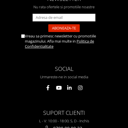
Nu rata ofertele si promotiile noastre
Vreau sa primesc newsletter cu promotiile
magazinului. Afla mai multe in
Politica de
Confidentialitate
SOCIAL
Urmareste-ne in social media
SUPORT CLIENTI
L - V: 10:00 - 18:00; S, D - Inchis