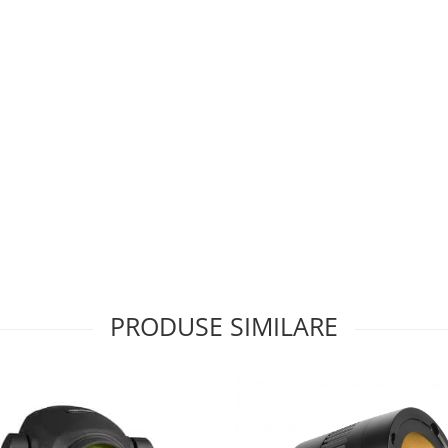
PRODUSE SIMILARE