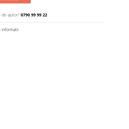
e de ajutor?
0790 99 99 22
informatii