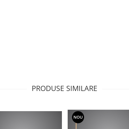
PRODUSE SIMILARE
NOU