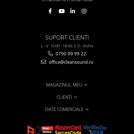
SUPORT CLIENTI
L - V: 10:00 - 18:00; S, D - Inchis
0790 99 99 22
office@cleansound.ro
MAGAZINUL MEU
CLIENTI
DATE COMERCIALE