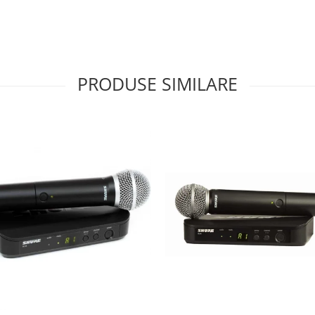
PRODUSE SIMILARE