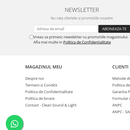
NEWSLETTER
Nu rata ofertele si promotiile noastre
Vreau sa primesc newsletter cu promotiile magazinului.
Afla mai multe in
Politica de Confidentialitate
MAGAZINUL MEU
CLIENTI
Despre noi
Metode de
Termeni si Conditii
Politica d
Politica de Confidentialitate
Garantia 
Politica de livrare
Formular 
Contact - Clean Sound & Light
ANPC
ANPC - SA