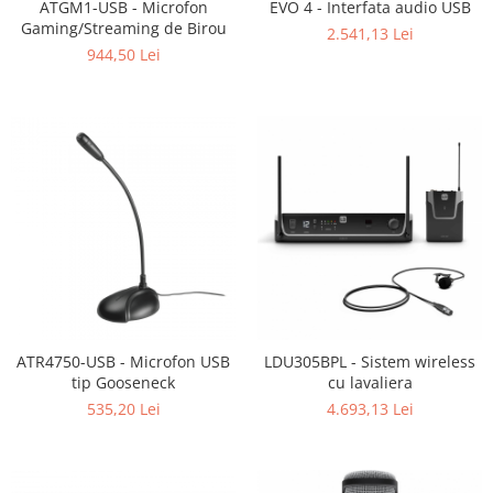
ATGM1-USB - Microfon
EVO 4 - Interfata audio USB
Gaming/Streaming de Birou
2.541,13 Lei
944,50 Lei
ATR4750-USB - Microfon USB
LDU305BPL - Sistem wireless
tip Gooseneck
cu lavaliera
535,20 Lei
4.693,13 Lei