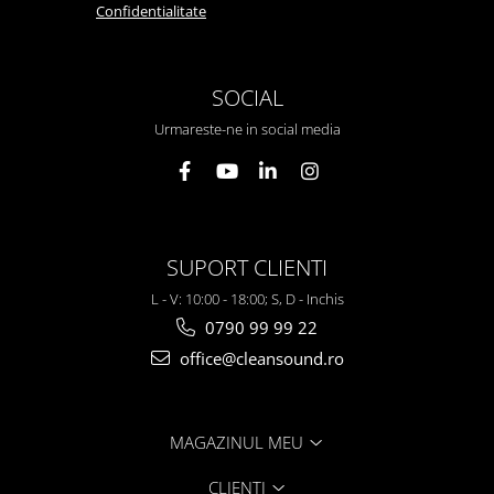
Confidentialitate
SOCIAL
Urmareste-ne in social media
SUPORT CLIENTI
L - V: 10:00 - 18:00; S, D - Inchis
0790 99 99 22
office@cleansound.ro
MAGAZINUL MEU
CLIENTI