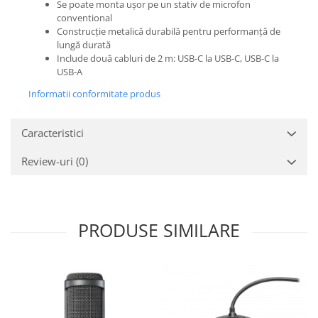
Se poate monta ușor pe un stativ de microfon
conventional
Construcție metalică durabilă pentru performanță de
lungă durată
Include două cabluri de 2 m: USB-C la USB-C, USB-C la
USB-A
Informatii conformitate produs
Caracteristici
Review-uri
(0)
PRODUSE SIMILARE