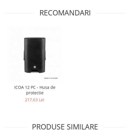
RECOMANDARI
ICOA 12 PC - Husa de
protectie
217,63 Lei
PRODUSE SIMILARE