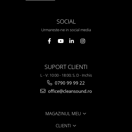
SOCIAL
Urmareste-ne in social media
SUPORT CLIENTI
L - V: 10:00 - 18:00; S, D - Inchis
0790 99 99 22
office@cleansound.ro
MAGAZINUL MEU
CLIENTI