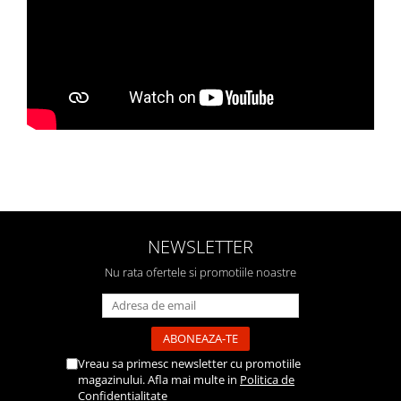
NEWSLETTER
Nu rata ofertele si promotiile noastre
Vreau sa primesc newsletter cu promotiile
magazinului. Afla mai multe in
Politica de
Confidentialitate