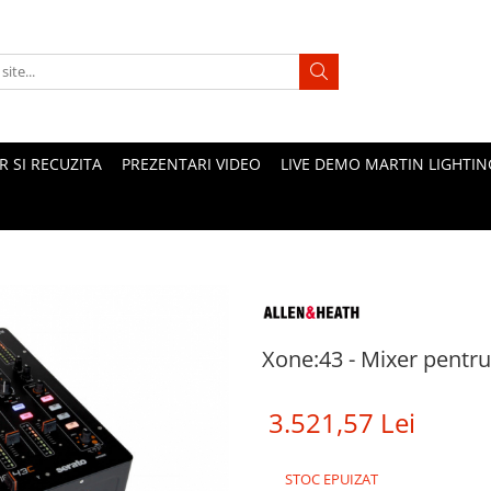
 SI RECUZITA
PREZENTARI VIDEO
LIVE DEMO MARTIN LIGHTIN
Xone:43 - Mixer pentru
3.521,57 Lei
STOC EPUIZAT