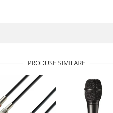
PRODUSE SIMILARE