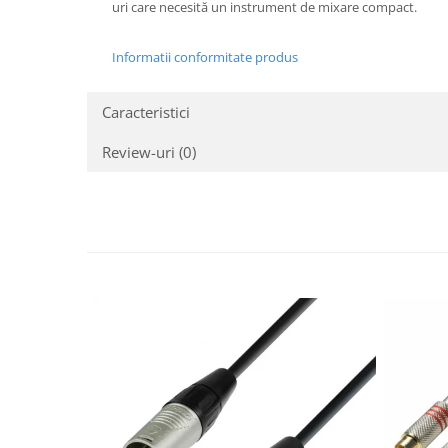
uri care necesită un instrument de mixare compact.
Informatii conformitate produs
Caracteristici
Review-uri
(0)