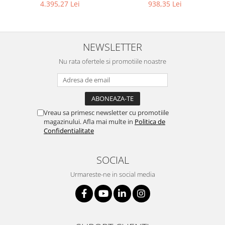
4.395,27 Lei
938,35 Lei
NEWSLETTER
Nu rata ofertele si promotiile noastre
Vreau sa primesc newsletter cu promotiile
magazinului. Afla mai multe in
Politica de
Confidentialitate
SOCIAL
Urmareste-ne in social media