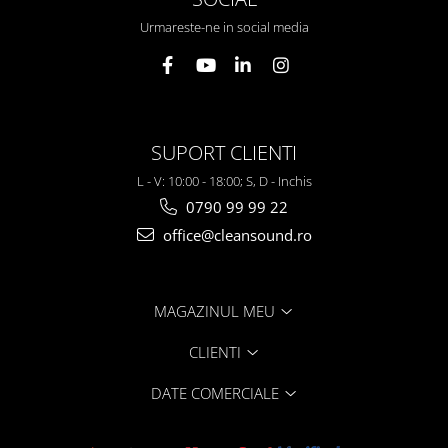
Urmareste-ne in social media
SUPORT CLIENTI
L - V: 10:00 - 18:00; S, D - Inchis
0790 99 99 22
office@cleansound.ro
MAGAZINUL MEU
CLIENTI
DATE COMERCIALE