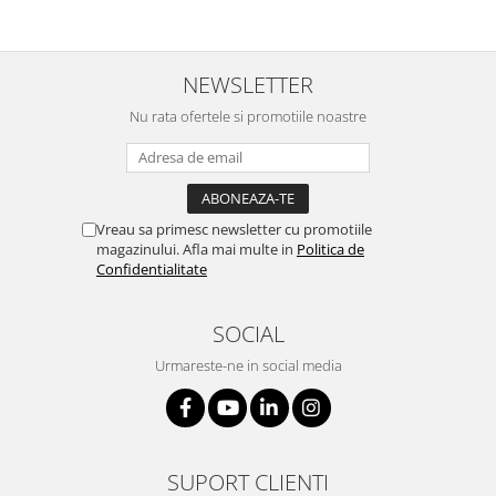
NEWSLETTER
Nu rata ofertele si promotiile noastre
Vreau sa primesc newsletter cu promotiile
magazinului. Afla mai multe in
Politica de
Confidentialitate
SOCIAL
Urmareste-ne in social media
SUPORT CLIENTI