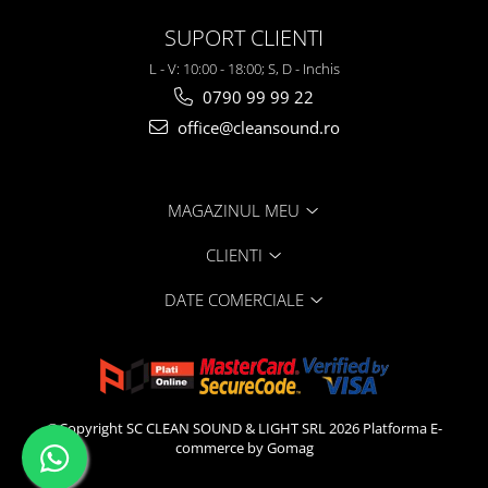
SUPORT CLIENTI
L - V: 10:00 - 18:00; S, D - Inchis
0790 99 99 22
office@cleansound.ro
MAGAZINUL MEU
CLIENTI
DATE COMERCIALE
©Copyright SC CLEAN SOUND & LIGHT SRL 2026
Platforma E-
commerce by Gomag