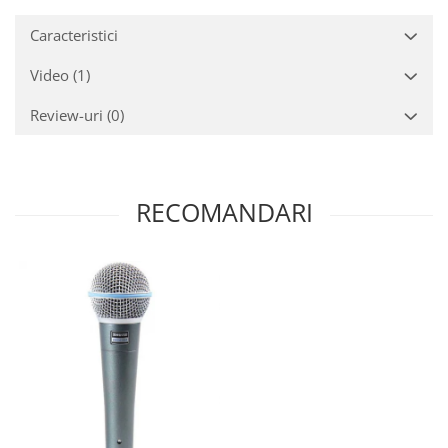
Caracteristici
Video
(1)
Review-uri
(0)
RECOMANDARI