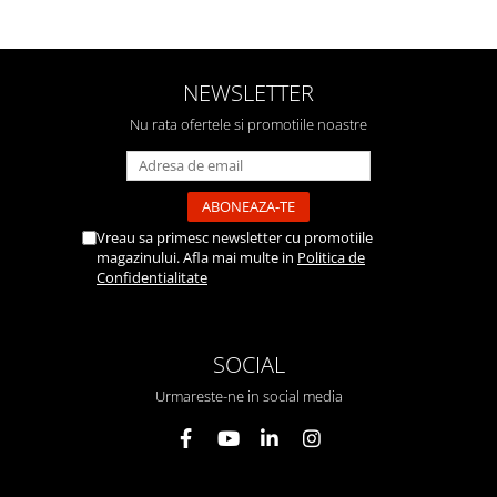
NEWSLETTER
Nu rata ofertele si promotiile noastre
Vreau sa primesc newsletter cu promotiile
magazinului. Afla mai multe in
Politica de
Confidentialitate
SOCIAL
Urmareste-ne in social media