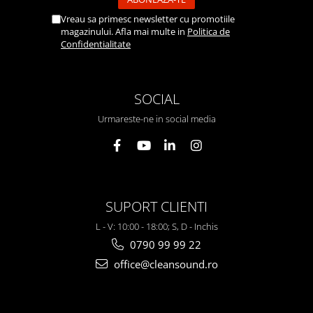
Vreau sa primesc newsletter cu promotiile
magazinului. Afla mai multe in
Politica de
Confidentialitate
SOCIAL
Urmareste-ne in social media
SUPORT CLIENTI
L - V: 10:00 - 18:00; S, D - Inchis
0790 99 99 22
office@cleansound.ro