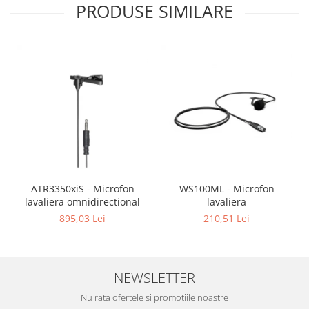
PRODUSE SIMILARE
ATR3350xiS - Microfon
WS100ML - Microfon
lavaliera omnidirectional
lavaliera
895,03 Lei
210,51 Lei
NEWSLETTER
Nu rata ofertele si promotiile noastre