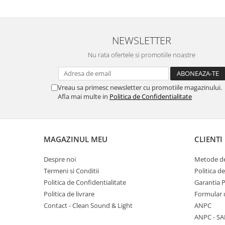
NEWSLETTER
Nu rata ofertele si promotiile noastre
Vreau sa primesc newsletter cu promotiile magazinului.
Afla mai multe in
Politica de Confidentialitate
MAGAZINUL MEU
CLIENTI
Despre noi
Metode de
Termeni si Conditii
Politica d
Politica de Confidentialitate
Garantia 
Politica de livrare
Formular 
Contact - Clean Sound & Light
ANPC
ANPC - SA