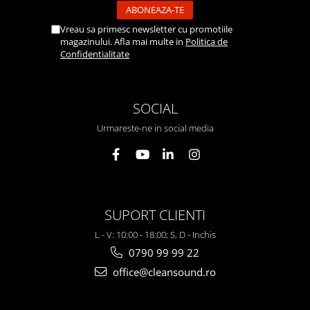
Vreau sa primesc newsletter cu promotiile
magazinului. Afla mai multe in
Politica de
Confidentialitate
SOCIAL
Urmareste-ne in social media
SUPORT CLIENTI
L - V: 10:00 - 18:00; S, D - Inchis
0790 99 99 22
office@cleansound.ro