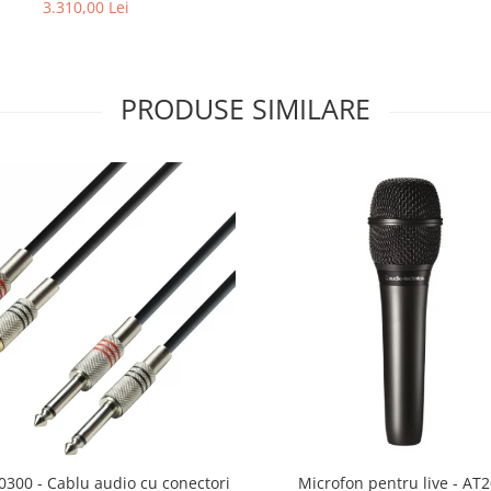
3.310,00 Lei
PRODUSE SIMILARE
0300 - Cablu audio cu conectori
Microfon pentru live - AT