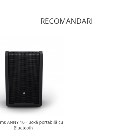
RECOMANDARI
ems ANNY 10 - Boxă portabilă cu
Bluetooth