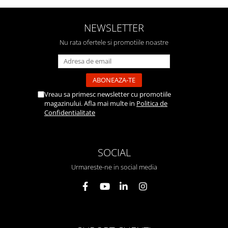
NEWSLETTER
Nu rata ofertele si promotiile noastre
Vreau sa primesc newsletter cu promotiile
magazinului. Afla mai multe in
Politica de
Confidentialitate
SOCIAL
Urmareste-ne in social media