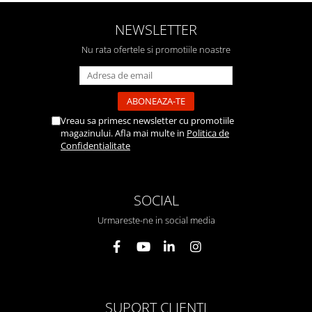
NEWSLETTER
Nu rata ofertele si promotiile noastre
Vreau sa primesc newsletter cu promotiile
magazinului. Afla mai multe in
Politica de
Confidentialitate
SOCIAL
Urmareste-ne in social media
SUPORT CLIENTI