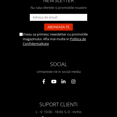
NEWSLETTER
Nu rata ofertele si promotiile noastre
Vreau sa primesc newsletter cu promotiile
magazinului. Afla mai multe in
Politica de
Confidentialitate
SOCIAL
Urmareste-ne in social media
SUPORT CLIENTI
L - V: 10:00 - 18:00; S, D - Inchis