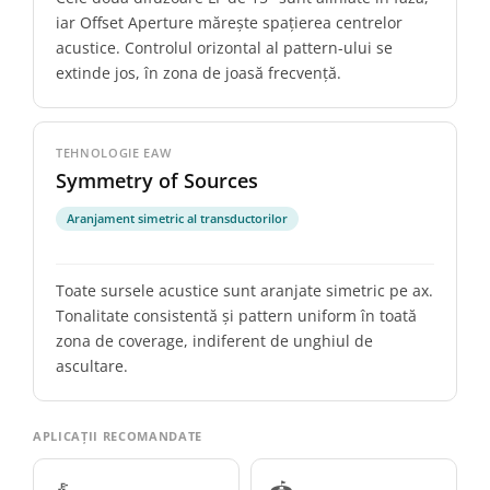
iar Offset Aperture mărește spațierea centrelor
acustice. Controlul orizontal al pattern-ului se
extinde jos, în zona de joasă frecvență.
TEHNOLOGIE EAW
Symmetry of Sources
Aranjament simetric al transductorilor
Toate sursele acustice sunt aranjate simetric pe ax.
Tonalitate consistentă și pattern uniform în toată
zona de coverage, indiferent de unghiul de
ascultare.
APLICAȚII RECOMANDATE