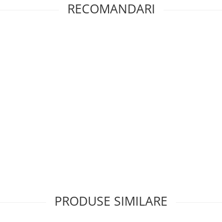
RECOMANDARI
PRODUSE SIMILARE