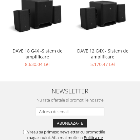
DAVE 18 G4X -Sistem de
DAVE 12 G4X - Sistem de
amplificare
amplificare
8.630,04 Lei
5.170,47 Lei
NEWSLETTER
Nu rata ofertele si promotiile noastre
Vreau sa primesc newsletter cu promotiile
magazinului. Afla mai multe in
Politica de