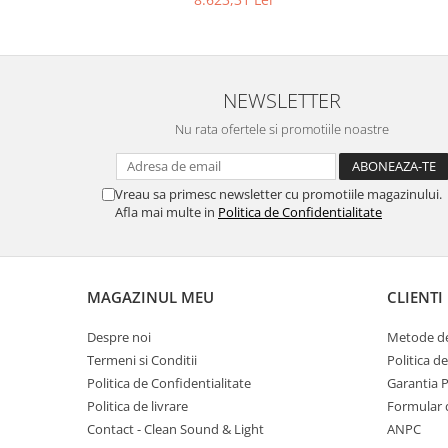
NEWSLETTER
Nu rata ofertele si promotiile noastre
Vreau sa primesc newsletter cu promotiile magazinului.
Afla mai multe in
Politica de Confidentialitate
MAGAZINUL MEU
CLIENTI
Despre noi
Metode de
Termeni si Conditii
Politica d
Politica de Confidentialitate
Garantia 
Politica de livrare
Formular 
Contact - Clean Sound & Light
ANPC