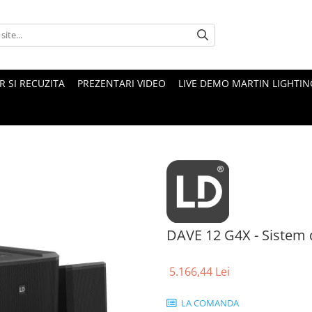
 SI RECUZITA
PREZENTARI VIDEO
LIVE DEMO MARTIN LIGHTIN
DAVE 12 G4X - Sistem 
5.166,44 Lei
LA COMANDA