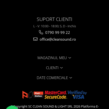
SUPORT CLIENTI
L - V: 10:00 - 18:00; S, D - Inchis
0790 99 99 22
office@cleansound.ro
MAGAZINUL MEU
CLIENTI
DATE COMERCIALE
©Copyright SC CLEAN SOUND & LIGHT SRL 2026
Platforma E-