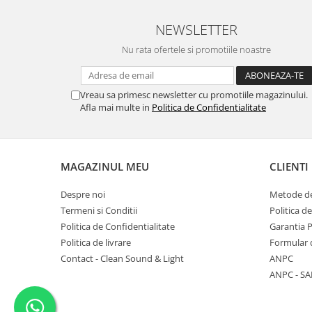
NEWSLETTER
Nu rata ofertele si promotiile noastre
Vreau sa primesc newsletter cu promotiile magazinului.
Afla mai multe in
Politica de Confidentialitate
MAGAZINUL MEU
CLIENTI
Despre noi
Metode de
Termeni si Conditii
Politica d
Politica de Confidentialitate
Garantia 
Politica de livrare
Formular 
Contact - Clean Sound & Light
ANPC
ANPC - SA