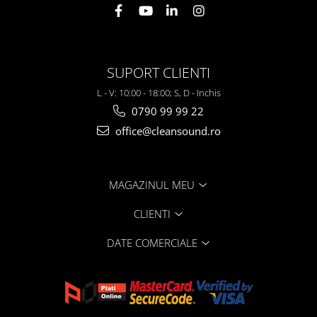
SUPORT CLIENTI
L - V: 10:00 - 18:00; S, D - Inchis
0790 99 99 22
office@cleansound.ro
MAGAZINUL MEU
CLIENTI
DATE COMERCIALE