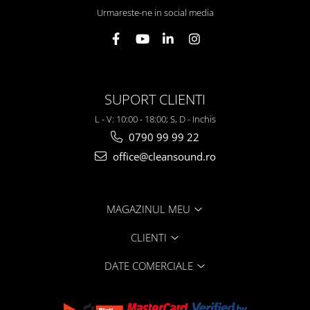
Urmareste-ne in social media
SUPORT CLIENTI
L - V: 10:00 - 18:00; S, D - Inchis
0790 99 99 22
office@cleansound.ro
MAGAZINUL MEU
CLIENTI
DATE COMERCIALE