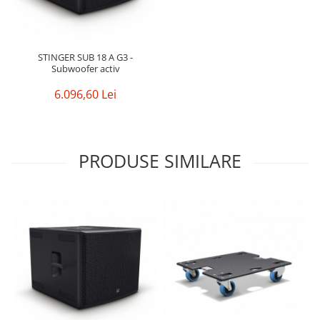
STINGER SUB 18 A G3 -
Subwoofer activ
6.096,60 Lei
PRODUSE SIMILARE