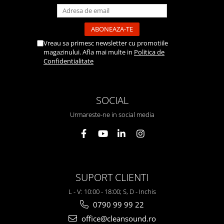
Vreau sa primesc newsletter cu promotiile
magazinului. Afla mai multe in
Politica de
Confidentialitate
SOCIAL
Urmareste-ne in social media
SUPORT CLIENTI
L - V: 10:00 - 18:00; S, D - Inchis
0790 99 99 22
office@cleansound.ro